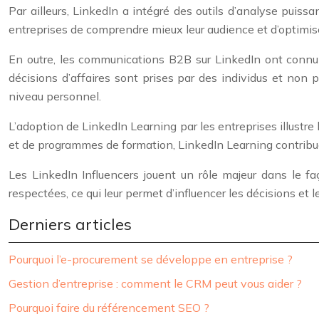
Par ailleurs, LinkedIn a intégré des outils d’analyse puiss
entreprises de comprendre mieux leur audience et d’optimis
En outre, les communications B2B sur LinkedIn ont connu 
décisions d’affaires sont prises par des individus et non
niveau personnel.
L’adoption de LinkedIn Learning par les entreprises illustr
et de programmes de formation, LinkedIn Learning contribue
Les LinkedIn Influencers jouent un rôle majeur dans le f
respectées, ce qui leur permet d’influencer les décisions et 
Derniers articles
Pourquoi l’e-procurement se développe en entreprise ?
Gestion d’entreprise : comment le CRM peut vous aider ?
Pourquoi faire du référencement SEO ?