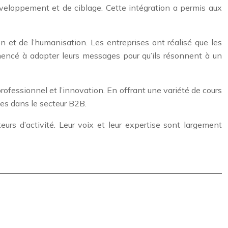
 développement et de ciblage. Cette intégration a permis aux
et de l’humanisation. Les entreprises ont réalisé que les
mmencé à adapter leurs messages pour qu’ils résonnent à un
ofessionnel et l’innovation. En offrant une variété de cours
es dans le secteur B2B.
rs d’activité. Leur voix et leur expertise sont largement