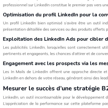
professionnel sur LinkedIn constitue le premier pas vers une
Optimisation du profil LinkedIn pour la con
Un profil LinkedIn bien optimisé s’avère être un outil i
présentation détaillée des services ou des produits offerts p
Exploitation des LinkedIn Ads pour cibler d
Les publicités LinkedIn, lorsqu’elles sont correctement ut
pertinents et engageants, les chances d’attirer et de conv
Engagement avec les prospects via les mes
Les In Mails de LinkedIn offrent une approche directe e
LinkedIn en dehors de votre réseau, générant ainsi des lead
Mesurer le succès d’une stratégie B
LinkedIn, un outil incontournable pour le développement des
L’appréciation de la performance sur cette plateforme passe