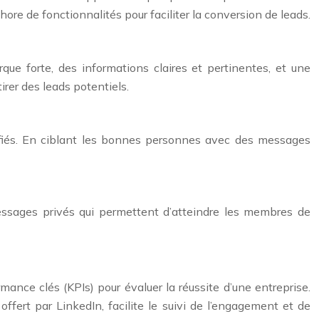
ore de fonctionnalités pour faciliter la conversion de leads.
ue forte, des informations claires et pertinentes, et une
irer des leads potentiels.
ualifiés. En ciblant les bonnes personnes avec des messages
essages privés qui permettent d’atteindre les membres de
mance clés (KPIs) pour évaluer la réussite d’une entreprise.
offert par LinkedIn, facilite le suivi de l’engagement et de