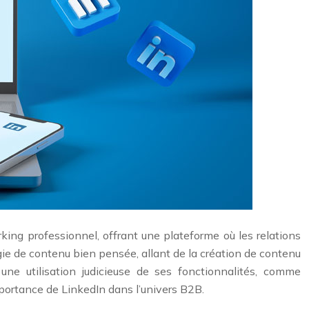
king professionnel, offrant une plateforme où les relations
égie de contenu bien pensée, allant de la création de contenu
une utilisation judicieuse de ses fonctionnalités, comme
importance de LinkedIn dans l’univers B2B.