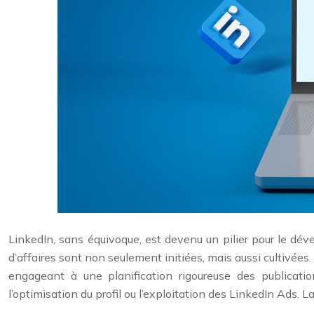
LinkedIn, sans équivoque, est devenu un pilier pour le dév
d’affaires sont non seulement initiées, mais aussi cultivées
engageant à une planification rigoureuse des publicatio
l’optimisation du profil ou l’exploitation des LinkedIn Ads.