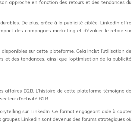
ter son approche en fonction des retours et des tendances du
rables. De plus, grâce à la publicité ciblée, LinkedIn offre
mpact des campagnes marketing et d’évaluer le retour sur
disponibles sur cette plateforme. Cela inclut l’utilisation de
s et des tendances, ainsi que l’optimisation de la publicité
 affaires B2B. L’histoire de cette plateforme témoigne de
secteur d’activité B2B.
orytelling sur LinkedIn. Ce format engageant aide à capter
es groupes LinkedIn sont devenus des forums stratégiques où