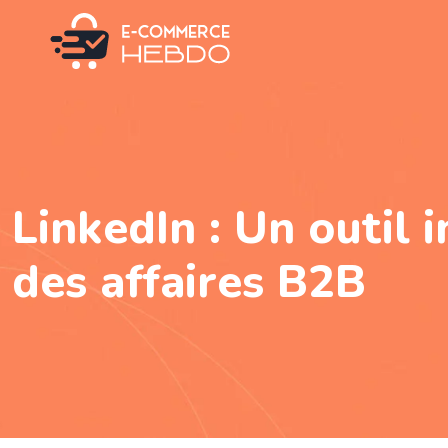
LinkedIn : Un outil
des affaires B2B