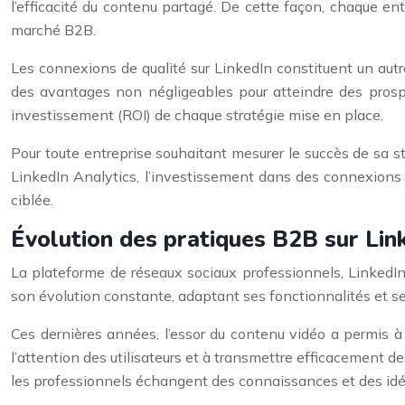
l’efficacité du contenu partagé. De cette façon, chaque ent
marché B2B.
Les connexions de qualité sur LinkedIn constituent un autre
des avantages non négligeables pour atteindre des prosp
investissement (ROI) de chaque stratégie mise en place.
Pour toute entreprise souhaitant mesurer le succès de sa stra
LinkedIn Analytics, l’investissement dans des connexions de
ciblée.
Évolution des pratiques B2B sur Link
La plateforme de réseaux sociaux professionnels, LinkedI
son évolution constante, adaptant ses fonctionnalités et se
Ces dernières années, l’essor du contenu vidéo a permis à
l’attention des utilisateurs et à transmettre efficacement
les professionnels échangent des connaissances et des idée