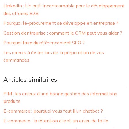
LinkedIn : Un outil incontournable pour le développement
des affaires B2B
Pourquoi l’e-procurement se développe en entreprise ?
Gestion d’entreprise : comment le CRM peut vous aider ?
Pourquoi faire du référencement SEO ?
Les erreurs à éviter lors de la préparation de vos
commandes
Articles similaires
PIM : les enjeux d’une bonne gestion des informations
produits
E-commerce : pourquoi vous faut il un chatbot ?
E-commerce : la rétention client, un enjeu de taille