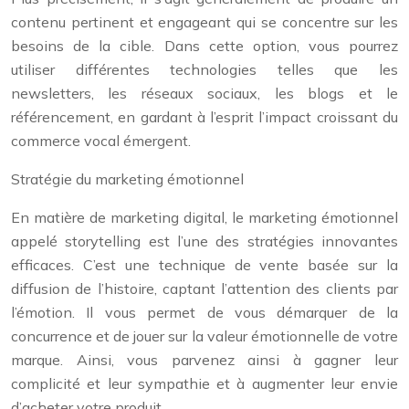
contenu pertinent et engageant qui se concentre sur les
besoins de la cible. Dans cette option, vous pourrez
utiliser différentes technologies telles que les
newsletters, les réseaux sociaux, les blogs et le
référencement, en gardant à l’esprit l’impact croissant du
commerce vocal émergent.
Stratégie du marketing émotionnel
En matière de marketing digital, le marketing émotionnel
appelé storytelling est l’une des stratégies innovantes
efficaces. C’est une technique de vente basée sur la
diffusion de l’histoire, captant l’attention des clients par
l’émotion. Il vous permet de vous démarquer de la
concurrence et de jouer sur la valeur émotionnelle de votre
marque. Ainsi, vous parvenez ainsi à gagner leur
complicité et leur sympathie et à augmenter leur envie
d’acheter votre produit.