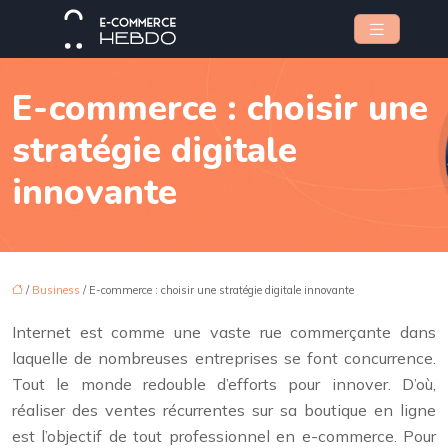
E-commerce : choisir une
stratégie digitale
innovante
/
Business
/ E-commerce : choisir une stratégie digitale innovante
Internet est comme une vaste rue commerçante dans
laquelle de nombreuses entreprises se font concurrence.
Tout le monde redouble d’efforts pour innover. D’où,
réaliser des ventes récurrentes sur sa boutique en ligne
est l’objectif de tout professionnel en e-commerce. Pour