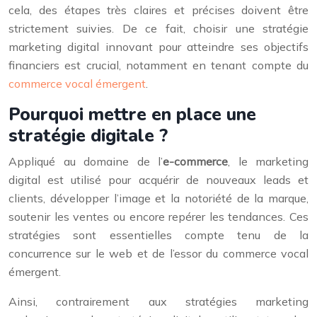
cela, des étapes très claires et précises doivent être
strictement suivies. De ce fait, choisir une stratégie
marketing digital innovant pour atteindre ses objectifs
financiers est crucial, notamment en tenant compte du
commerce vocal émergent
.
Pourquoi mettre en place une
stratégie digitale ?
Appliqué au domaine de l’
e-commerce
, le marketing
digital est utilisé pour acquérir de nouveaux leads et
clients, développer l’image et la notoriété de la marque,
soutenir les ventes ou encore repérer les tendances. Ces
stratégies sont essentielles compte tenu de la
concurrence sur le web et de l’essor du commerce vocal
émergent.
Ainsi, contrairement aux stratégies marketing