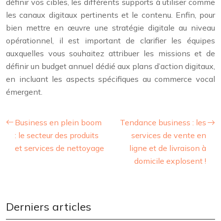
définir vos cibles, les différents supports à utiliser comme
les canaux digitaux pertinents et le contenu. Enfin, pour
bien mettre en œuvre une stratégie digitale au niveau
opérationnel, il est important de clarifier les équipes
auxquelles vous souhaitez attribuer les missions et de
définir un budget annuel dédié aux plans d’action digitaux,
en incluant les aspects spécifiques au commerce vocal
émergent.
Business en plein boom
Tendance business : les
: le secteur des produits
services de vente en
et services de nettoyage
ligne et de livraison à
domicile explosent !
Derniers articles