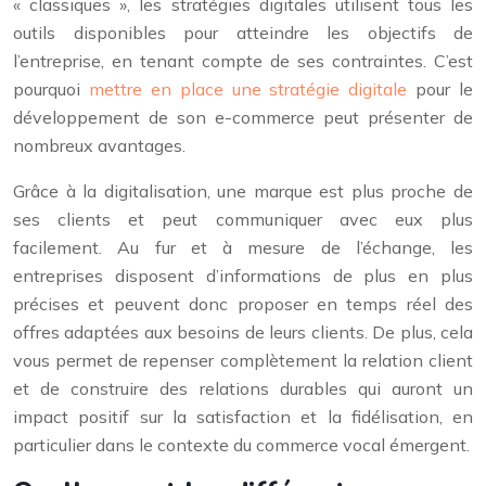
« classiques », les stratégies digitales utilisent tous les
outils disponibles pour atteindre les objectifs de
l’entreprise, en tenant compte de ses contraintes. C’est
pourquoi
mettre en place une stratégie digitale
pour le
développement de son e-commerce peut présenter de
nombreux avantages.
Grâce à la digitalisation, une marque est plus proche de
ses clients et peut communiquer avec eux plus
facilement. Au fur et à mesure de l’échange, les
entreprises disposent d’informations de plus en plus
précises et peuvent donc proposer en temps réel des
offres adaptées aux besoins de leurs clients. De plus, cela
vous permet de repenser complètement la relation client
et de construire des relations durables qui auront un
impact positif sur la satisfaction et la fidélisation, en
particulier dans le contexte du commerce vocal émergent.