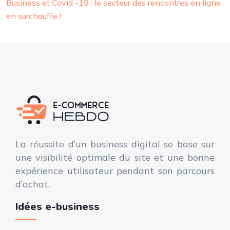
Business et Covid -19 : le secteur des rencontres en ligne
en surchauffe !
La réussite d’un business digital se base sur
une visibilité optimale du site et une bonne
expérience utilisateur pendant son parcours
d’achat.
Idées e-business