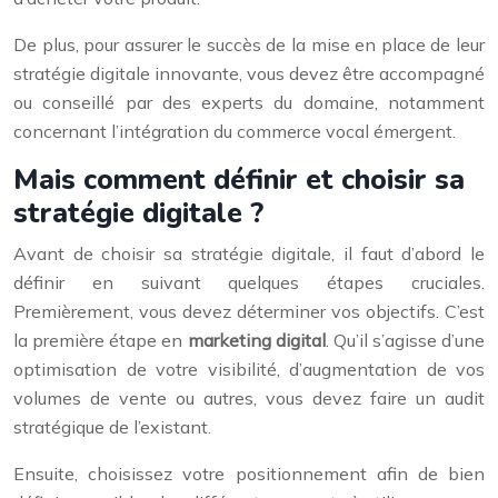
De plus, pour assurer le succès de la mise en place de leur
stratégie digitale innovante, vous devez être accompagné
ou conseillé par des experts du domaine, notamment
concernant l’intégration du commerce vocal émergent.
Mais comment définir et choisir sa
stratégie digitale ?
Avant de choisir sa stratégie digitale, il faut d’abord le
définir en suivant quelques étapes cruciales.
Premièrement, vous devez déterminer vos objectifs. C’est
la première étape en
marketing digital
. Qu’il s’agisse d’une
optimisation de votre visibilité, d’augmentation de vos
volumes de vente ou autres, vous devez faire un audit
stratégique de l’existant.
Ensuite, choisissez votre positionnement afin de bien