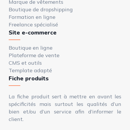
Marque de vêtements
Boutique de dropshipping
Formation en ligne
Freelance spécialisé
Site e-commerce
Boutique en ligne
Plateforme de vente
CMS et outils
Template adapté
Fiche produits
La fiche produit sert à mettre en avant les
spécificités mais surtout les qualités d’un
bien et/ou d’un service afin d’informer le
client.