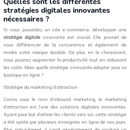
Quelles sont les différentes
stratégies digitales innovantes
nécessaires ?
Si vous possédez un site e-commerce, développer une
stratégie digitale
innovante est crucial. Elle promet de
vous différencier de la concurrence et également de
rendre votre marque durable. De plus, en la choisissant,
vous pourrez augmenter la productivité tout en réduisant
les coûts. Mais quelle stratégie innovante adopter pour sa
boutique en ligne ?
Stratégie du marketing d’attraction
Connu sous le nom d’inbound marketing, le marketing
d’attraction est l’une des solutions digitales innovantes.
Ayant pour but d’attirer les clients vers soi, cette stratégie
a été optée par plusieurs enseignes en ligne de nos jours.
Plus précisément, il s’agit généralement de produire un